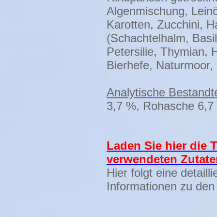
Algenmischung, Leinöl
Karotten, Zucchini, H
(Schachtelhalm, Basil
Petersilie, Thymian, 
Bierhefe, Naturmoor,
Analytische Bestandte
3,7 %, Rohasche 6,7
Laden Sie hier die 
verwendeten Zutate
Hier folgt eine detaill
Informationen zu den